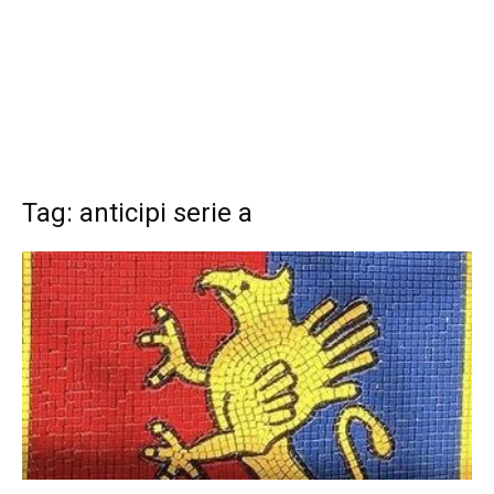
Tag: anticipi serie a