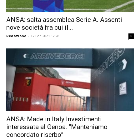
ANSA: salta assemblea Serie A. Assenti
nove società fra cui il...
Redazione
-
17 Feb 2021 12:28
0
ANSA: Made in Italy Investimenti
interessata al Genoa. “Manteniamo
concordato riserbo”