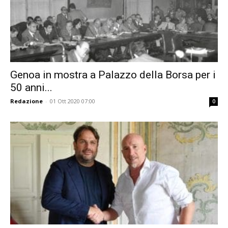
Genoa in mostra a Palazzo della Borsa per i
50 anni...
Redazione
-
01 Ott 2020 07:00
0