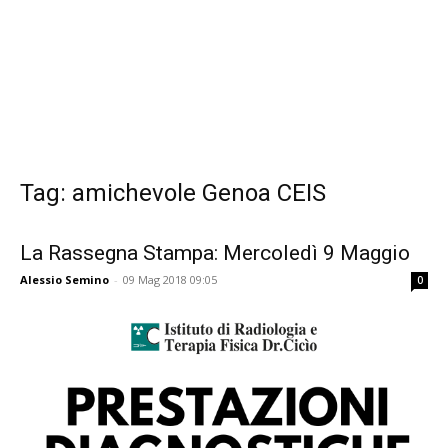
Tag: amichevole Genoa CEIS
La Rassegna Stampa: Mercoledì 9 Maggio
Alessio Semino
-
09 Mag 2018 09:05
0