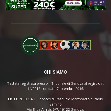
CHI SIAMO
Testata registrata presso il Tribunale di Genova al registro n.
14/2016 con data 7 dicembre 2016.
EDITORE
: B.C.A.T. Services di Pasquale Marmorato e Paolo
Semino
Via E. de Amicis 6/7, 16122 Genova.