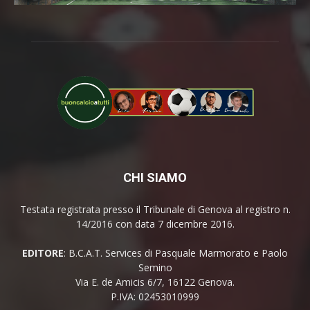
CHI SIAMO
Testata registrata presso il Tribunale di Genova al registro n.
14/2016 con data 7 dicembre 2016.
EDITORE
: B.C.A.T. Services di Pasquale Marmorato e Paolo
Semino
Via E. de Amicis 6/7, 16122 Genova.
P.IVA: 02453010999