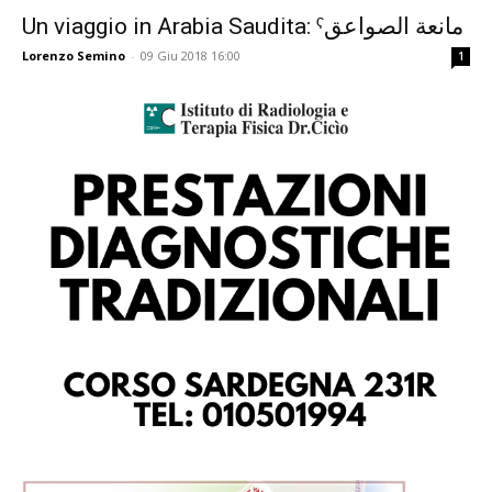
Un viaggio in Arabia Saudita: ˁمانعة الصواعق
Lorenzo Semino
-
09 Giu 2018 16:00
1