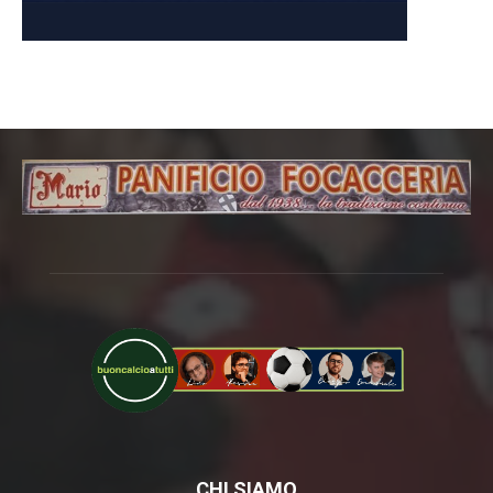
CHI SIAMO