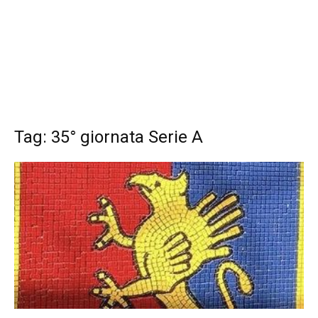
Tag: 35° giornata Serie A