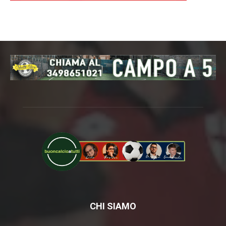
CHI SIAMO