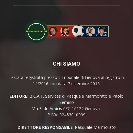
CHI SIAMO
Testata registrata presso il Tribunale di Genova al registro n.
14/2016 con data 7 dicembre 2016.
EDITORE
: B.C.A.T. Services di Pasquale Marmorato e Paolo
Semino
Via E. de Amicis 6/7, 16122 Genova.
P.IVA: 02453010999
DIRETTORE RESPONSABILE
: Pasquale Marmorato