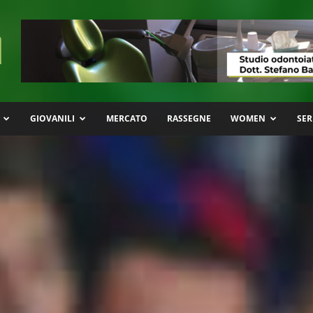
GIOVANILI
MERCATO
RASSEGNE
WOMEN
SER