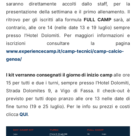
saranno direttamente accolti dallo staff, per la
presentazione della settimana e il primo allenamento. Il
ritrovo per gli iscritti alla formula
FULL CAMP
sarà, al
contrario, alle ore 14 (nelle date 13 e 19 luglio) sempre
presso l’Hotel Dolomiti. Per maggiori informazioni e
iscrizioni consultare la pagina
www.experiencecamp.it/camp-tecnici/camp-calcio-
genoa/
I kit verranno consegnati il giorno di inizio camp
alle ore
15 per tutti e due i turni, sempre presso l’Hotel Dolomiti,
Strada Dolomites 9, a Vigo di Fassa. Il check-out è
previsto per tutti dopo pranzo alle ore 13 nelle date di
fine turno (19 e 25 luglio). Per le info su prezzi e costi
clicca
QUI
.