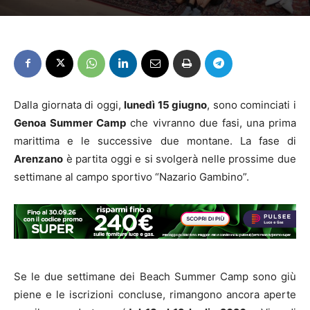
Dalla giornata di oggi,
lunedì 15 giugno
, sono cominciati i
Genoa Summer Camp
che vivranno due fasi, una prima
marittima e le successive due montane. La fase di
Arenzano
è partita oggi e si svolgerà nelle prossime due
settimane al campo sportivo “Nazario Gambino”.
Se le due settimane dei Beach Summer Camp sono giù
piene e le iscrizioni concluse, rimangono ancora aperte