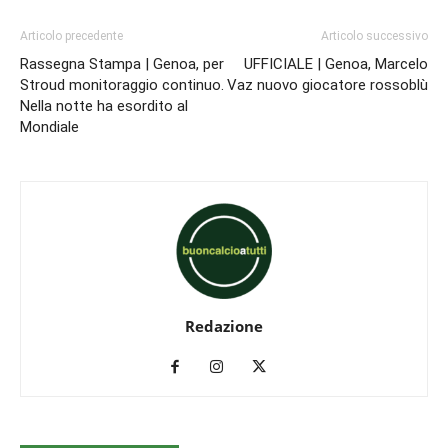
Articolo precedente
Articolo successivo
Rassegna Stampa | Genoa, per
UFFICIALE | Genoa, Marcelo
Stroud monitoraggio continuo.
Vaz nuovo giocatore rossoblù
Nella notte ha esordito al
Mondiale
Redazione