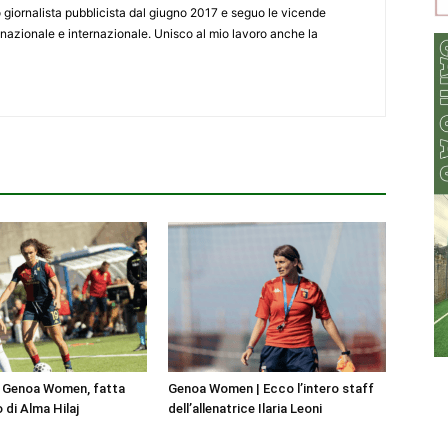
giornalista pubblicista dal giugno 2017 e seguo le vicende
 nazionale e internazionale. Unisco al mio lavoro anche la
| Genoa Women, fatta
Genoa Women | Ecco l’intero staff
o di Alma Hilaj
dell’allenatrice Ilaria Leoni