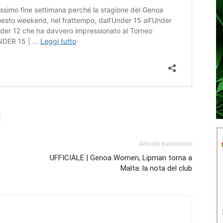
Articolo successivo
UFFICIALE | Genoa Women, Lipman torna a
Malta: la nota del club