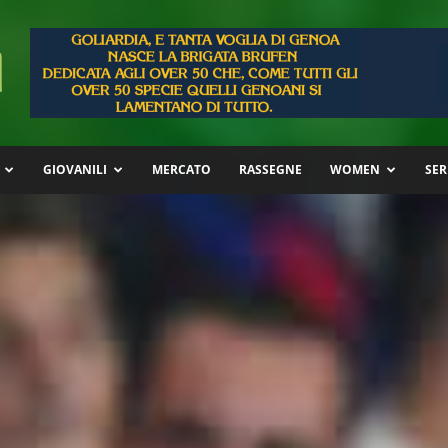
GIOVANILI
MERCATO
RASSEGNE
WOMEN
SER