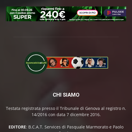
CHI SIAMO
Testata registrata presso il Tribunale di Genova al registro n.
14/2016 con data 7 dicembre 2016.
EDITORE
: B.C.A.T. Services di Pasquale Marmorato e Paolo