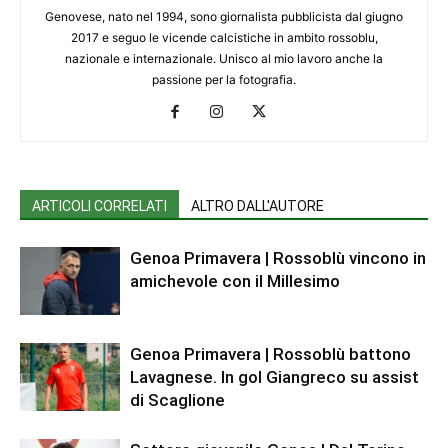
Genovese, nato nel 1994, sono giornalista pubblicista dal giugno
2017 e seguo le vicende calcistiche in ambito rossoblu,
nazionale e internazionale. Unisco al mio lavoro anche la
passione per la fotografia.
ARTICOLI CORRELATI
ALTRO DALL'AUTORE
Genoa Primavera | Rossoblù vincono in
amichevole con il Millesimo
Genoa Primavera | Rossoblù battono
Lavagnese. In gol Giangreco su assist
di Scaglione