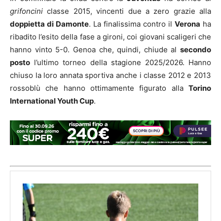
grifoncini
classe 2015, vincenti due a zero grazie alla
doppietta di Damonte
. La finalissima contro il
Verona
ha
ribadito l’esito della fase a gironi, coi giovani scaligeri che
hanno vinto 5-0. Genoa che, quindi, chiude al
secondo
posto
l’ultimo torneo della stagione 2025/2026. Hanno
chiuso la loro annata sportiva anche i classe 2012 e 2013
rossoblù che hanno ottimamente figurato alla
Torino
International Youth Cup
.