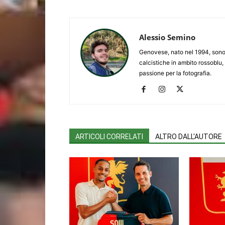
Alessio Semino
Genovese, nato nel 1994, sono 
calcistiche in ambito rossoblu,
passione per la fotografia.
ARTICOLI CORRELATI
ALTRO DALL'AUTORE