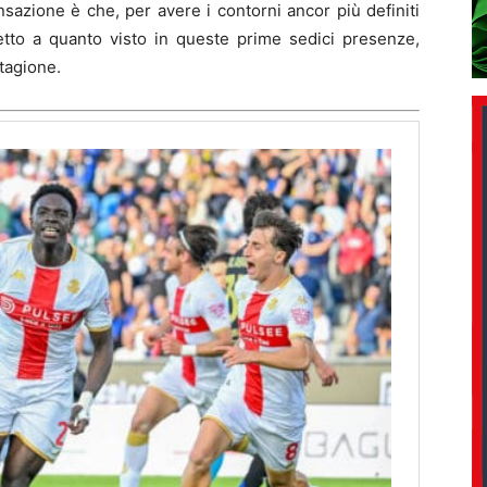
sazione è che, per avere i contorni ancor più definiti
petto a quanto visto in queste prime sedici presenze,
tagione.