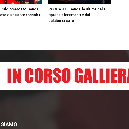
| Calciomercato Genoa,
PODCAST | Genoa, le ultime dalla
ovo calciatore rossoblù
ripresa allenamenti e dal
calciomercato
 SIAMO