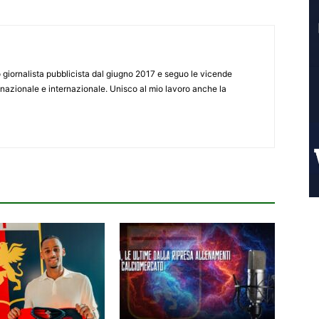
giornalista pubblicista dal giugno 2017 e seguo le vicende
 nazionale e internazionale. Unisco al mio lavoro anche la