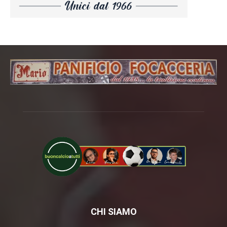
CHI SIAMO