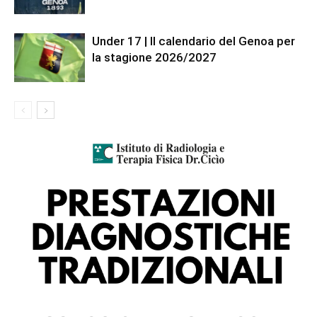
Under 17 | Il calendario del Genoa per
la stagione 2026/2027