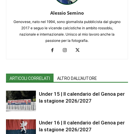
Alessio Semino
Genovese, nato nel 1994, sono giornalista pubblicista dal giugno
2017 e seguo le vicende calcistiche in ambito rossoblu,
nazionale e internazionale. Unisco al mio lavoro anche la
passione per la fotografia.
ARTICOLI CORRELATI
ALTRO DALL'AUTORE
Under 15 | Il calendario del Genoa per
la stagione 2026/2027
Under 16 | Il calendario del Genoa per
la stagione 2026/2027