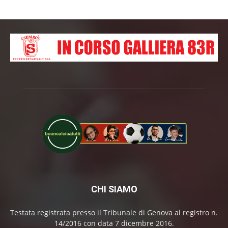
CHI SIAMO
Testata registrata presso il Tribunale di Genova al registro n.
14/2016 con data 7 dicembre 2016.