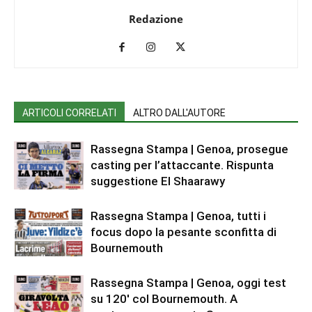
Redazione
ARTICOLI CORRELATI
ALTRO DALL'AUTORE
Rassegna Stampa | Genoa, prosegue
casting per l’attaccante. Rispunta
suggestione El Shaarawy
Rassegna Stampa | Genoa, tutti i
focus dopo la pesante sconfitta di
Bournemouth
Rassegna Stampa | Genoa, oggi test
su 120′ col Bournemouth. A