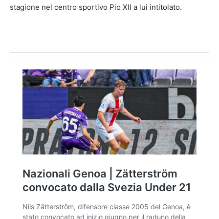
stagione nel centro sportivo Pio XII a lui intitolato.