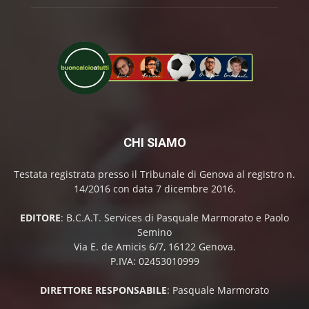
CHI SIAMO
Testata registrata presso il Tribunale di Genova al registro n.
14/2016 con data 7 dicembre 2016.
EDITORE
: B.C.A.T. Services di Pasquale Marmorato e Paolo
Semino
Via E. de Amicis 6/7, 16122 Genova.
P.IVA: 02453010999
DIRETTORE RESPONSABILE
: Pasquale Marmorato