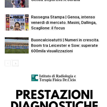
Rassegna Stampa | Genoa, intenso
venerdì di mercato. Masini, Dallinga,
Scaglione: il focus
Buoncalcioatutti | Numeri in crescita.
Boom tra Leicester e Sow: superate
600mila visualizzazioni