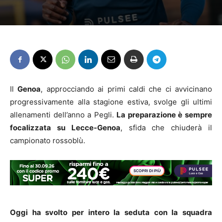
Il
Genoa
, approcciando ai primi caldi che ci avvicinano
progressivamente alla stagione estiva, svolge gli ultimi
allenamenti dell’anno a Pegli.
La preparazione è sempre
focalizzata su Lecce-Genoa
, sfida che chiuderà il
campionato rossoblù.
Oggi ha svolto per intero la seduta con la squadra