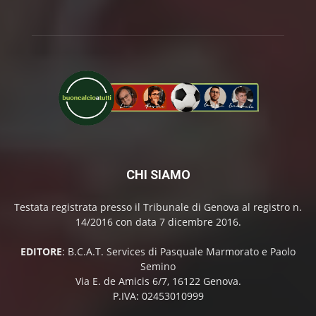
CHI SIAMO
Testata registrata presso il Tribunale di Genova al registro n.
14/2016 con data 7 dicembre 2016.
EDITORE
: B.C.A.T. Services di Pasquale Marmorato e Paolo
Semino
Via E. de Amicis 6/7, 16122 Genova.
P.IVA: 02453010999