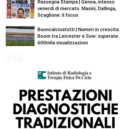
Rassegna Stampa | Genoa, intenso
venerdì di mercato. Masini, Dallinga,
Scaglione: il focus
Buoncalcioatutti | Numeri in crescita.
Boom tra Leicester e Sow: superate
600mila visualizzazioni