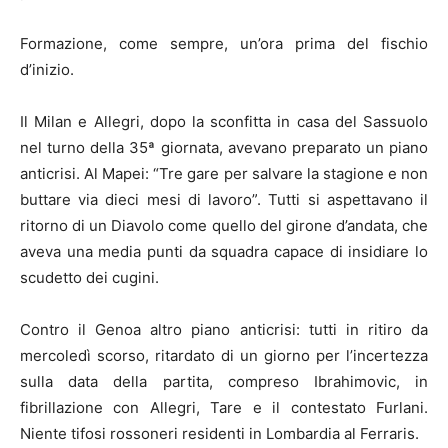
Formazione, come sempre, un’ora prima del fischio
d’inizio.
Il Milan e Allegri, dopo la sconfitta in casa del Sassuolo
nel turno della 35ª giornata, avevano preparato un piano
anticrisi. Al Mapei: “Tre gare per salvare la stagione e non
buttare via dieci mesi di lavoro”. Tutti si aspettavano il
ritorno di un Diavolo come quello del girone d’andata, che
aveva una media punti da squadra capace di insidiare lo
scudetto dei cugini.
Contro il Genoa altro piano anticrisi: tutti in ritiro da
mercoledì scorso, ritardato di un giorno per l’incertezza
sulla data della partita, compreso Ibrahimovic, in
fibrillazione con Allegri, Tare e il contestato Furlani.
Niente tifosi rossoneri residenti in Lombardia al Ferraris.