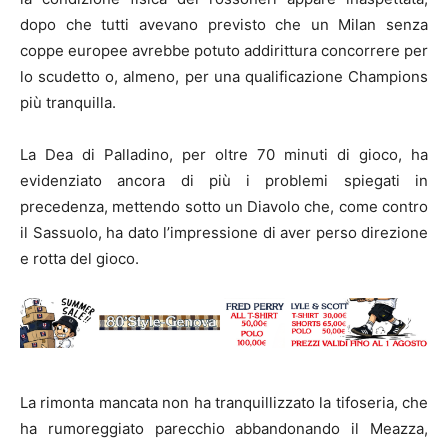
dopo che tutti avevano previsto che un Milan senza
coppe europee avrebbe potuto addirittura concorrere per
lo scudetto o, almeno, per una qualificazione Champions
più tranquilla.
La Dea di Palladino, per oltre 70 minuti di gioco, ha
evidenziato ancora di più i problemi spiegati in
precedenza, mettendo sotto un Diavolo che, come contro
il Sassuolo, ha dato l’impressione di aver perso direzione
e rotta del gioco.
La rimonta mancata non ha tranquillizzato la tifoseria, che
ha rumoreggiato parecchio abbandonando il Meazza,