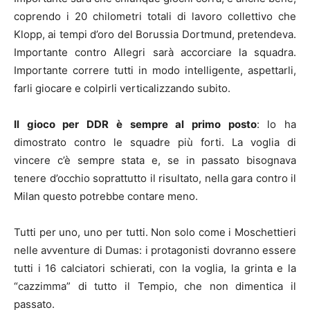
coprendo i 20 chilometri totali di lavoro collettivo che
Klopp, ai tempi d’oro del Borussia Dortmund, pretendeva.
Importante contro Allegri sarà accorciare la squadra.
Importante correre tutti in modo intelligente, aspettarli,
farli giocare e colpirli verticalizzando subito.
Il gioco per DDR è sempre al primo posto
: lo ha
dimostrato contro le squadre più forti. La voglia di
vincere c’è sempre stata e, se in passato bisognava
tenere d’occhio soprattutto il risultato, nella gara contro il
Milan questo potrebbe contare meno.
Tutti per uno, uno per tutti. Non solo come i Moschettieri
nelle avventure di Dumas: i protagonisti dovranno essere
tutti i 16 calciatori schierati, con la voglia, la grinta e la
“cazzimma” di tutto il Tempio, che non dimentica il
passato.