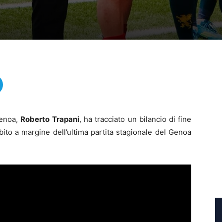
Genoa,
Roberto
Trapani
, ha tracciato un bilancio di fine
ito a margine dell’ultima partita stagionale del Genoa