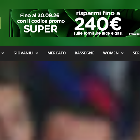
GIOVANILI
MERCATO
RASSEGNE
WOMEN
SER