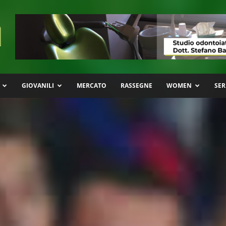
GIOVANILI
MERCATO
RASSEGNE
WOMEN
SER