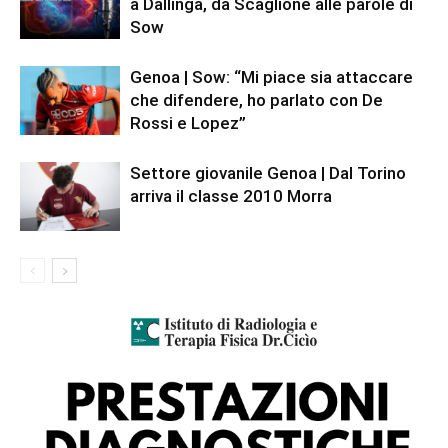
a Dallinga, da Scaglione alle parole di
Sow
Genoa | Sow: “Mi piace sia attaccare
che difendere, ho parlato con De
Rossi e Lopez”
Settore giovanile Genoa | Dal Torino
arriva il classe 2010 Morra