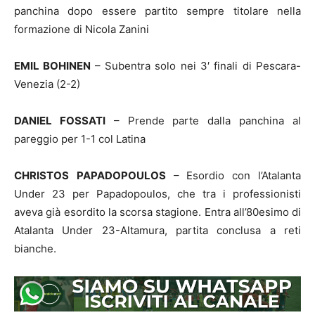
panchina dopo essere partito sempre titolare nella
formazione di Nicola Zanini
EMIL BOHINEN
– Subentra solo nei 3′ finali di Pescara-
Venezia (2-2)
DANIEL FOSSATI
– Prende parte dalla panchina al
pareggio per 1-1 col Latina
CHRISTOS
PAPADOPOULOS
– Esordio con l’Atalanta
Under 23 per Papadopoulos, che tra i professionisti
aveva già esordito la scorsa stagione. Entra all’80esimo di
Atalanta Under 23-Altamura, partita conclusa a reti
bianche.