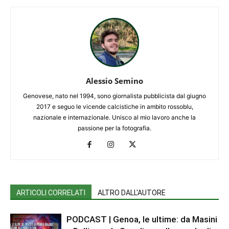
Alessio Semino
Genovese, nato nel 1994, sono giornalista pubblicista dal giugno
2017 e seguo le vicende calcistiche in ambito rossoblu,
nazionale e internazionale. Unisco al mio lavoro anche la
passione per la fotografia.
ARTICOLI CORRELATI
ALTRO DALL'AUTORE
PODCAST | Genoa, le ultime: da Masini