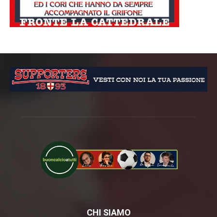
CHI SIAMO