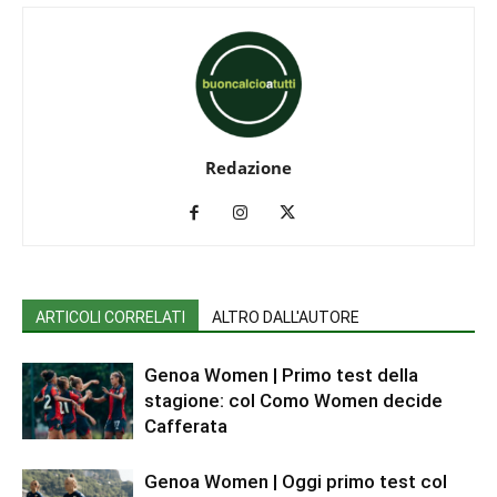
Redazione
ARTICOLI CORRELATI
ALTRO DALL'AUTORE
Genoa Women | Primo test della
stagione: col Como Women decide
Cafferata
Genoa Women | Oggi primo test col