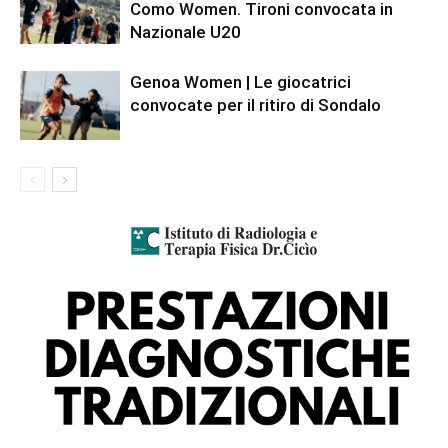
Como Women. Tironi convocata in
Nazionale U20
Genoa Women | Le giocatrici
convocate per il ritiro di Sondalo