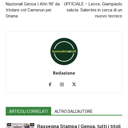
Nazionali Genoa | Altri 90′ da
UFFICIALE – Lecce, Giampaolo
titolare col Camerun per
saluta. Salentini in cerca di un
Onana
nuovo tecnico
Redazione
ARTICOLI CORRELATI
ALTRO DALL'AUTORE
Rassegna Stampa | Genoa, tutti i titoli