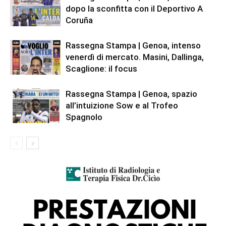
dopo la sconfitta con il Deportivo A
Coruña
Rassegna Stampa | Genoa, intenso
venerdì di mercato. Masini, Dallinga,
Scaglione: il focus
Rassegna Stampa | Genoa, spazio
all’intuizione Sow e al Trofeo
Spagnolo