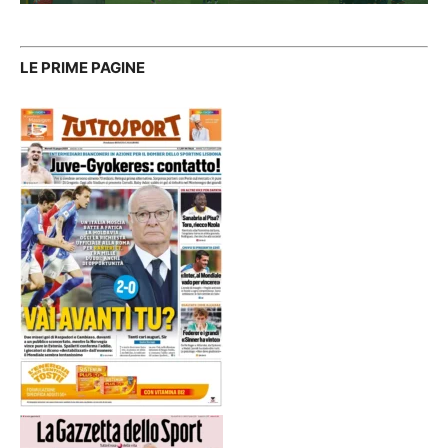
LE PRIME PAGINE