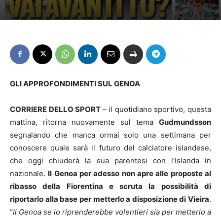
GLI APPROFONDIMENTI SUL GENOA
CORRIERE DELLO SPORT
– il quotidiano sportivo, questa
mattina, ritorna nuovamente sul tema
Gudmundsson
segnalando che manca ormai solo una settimana per
conoscere quale sarà il futuro del calciatore islandese,
che oggi chiuderà la sua parentesi con l’Islanda in
nazionale.
Il Genoa per adesso non apre alle proposte al
ribasso della Fiorentina e scruta la possibilità di
riportarlo alla base per metterlo a disposizione di Vieira
.
“
Il Genoa se lo riprenderebbe volentieri sia per metterlo a