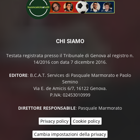
CHI SIAMO
Testata registrata presso il Tribunale di Genova al registro n.
14/2016 con data 7 dicembre 2016.
EDITORE
: B.C.A.T. Services di Pasquale Marmorato e Paolo
Semino
Via E. de Amicis 6/7, 16122 Genova.
P.IVA: 02453010999
DIRETTORE RESPONSABILE
: Pasquale Marmorato
Privacy policy
Cookie policy
Cambia impostazioni della privacy