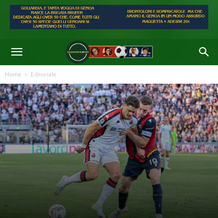
Home
Editoriale