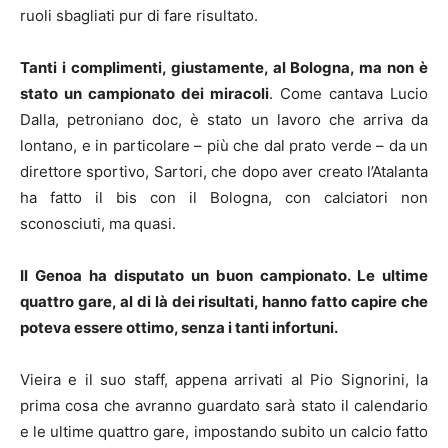
ruoli sbagliati pur di fare risultato.
Tanti i complimenti, giustamente, al Bologna, ma non è
stato un campionato dei miracoli
. Come cantava Lucio
Dalla, petroniano doc, è stato un lavoro che arriva da
lontano, e in particolare – più che dal prato verde – da un
direttore sportivo, Sartori, che dopo aver creato l’Atalanta
ha fatto il bis con il Bologna, con calciatori non
sconosciuti, ma quasi.
Il Genoa ha disputato un buon campionato. Le ultime
quattro gare, al di là dei risultati, hanno fatto capire che
poteva essere ottimo, senza i tanti infortuni.
Vieira e il suo staff, appena arrivati al Pio Signorini, la
prima cosa che avranno guardato sarà stato il calendario
e le ultime quattro gare, impostando subito un calcio fatto