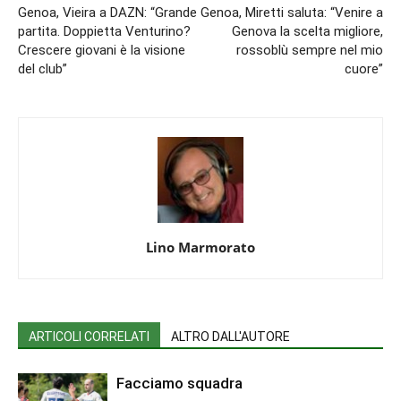
Genoa, Vieira a DAZN: “Grande
Genoa, Miretti saluta: “Venire a
partita. Doppietta Venturino?
Genova la scelta migliore,
Crescere giovani è la visione
rossoblù sempre nel mio
del club”
cuore”
Lino Marmorato
ARTICOLI CORRELATI
ALTRO DALL'AUTORE
Facciamo squadra