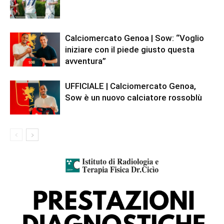
Calciomercato Genoa | Sow: “Voglio
iniziare con il piede giusto questa
avventura”
UFFICIALE | Calciomercato Genoa,
Sow è un nuovo calciatore rossoblù