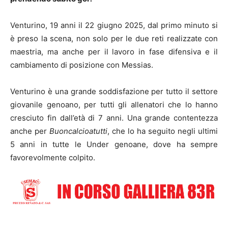
Venturino, 19 anni il 22 giugno 2025, dal primo minuto si
è preso la scena, non solo per le due reti realizzate con
maestria, ma anche per il lavoro in fase difensiva e il
cambiamento di posizione con Messias.
Venturino è una grande soddisfazione per tutto il settore
giovanile genoano, per tutti gli allenatori che lo hanno
cresciuto fin dall’età di 7 anni. Una grande contentezza
anche per
Buoncalcioatutti
, che lo ha seguito negli ultimi
5 anni in tutte le Under genoane, dove ha sempre
favorevolmente colpito.