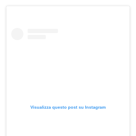
Visualizza questo post su Instagram