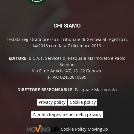
CHI SIAMO
Testata registrata presso il Tribunale di Genova al registro n.
14/2016 con data 7 dicembre 2016.
EDITORE
: B.C.A.T. Services di Pasquale Marmorato e Paolo
Semino
Via E. de Amicis 6/7, 16122 Genova.
P.IVA: 02453010999
DIRETTORE RESPONSABILE
: Pasquale Marmorato
Privacy policy
Cookie policy
Cambia impostazioni della privacy
Cookie Policy MovingUp