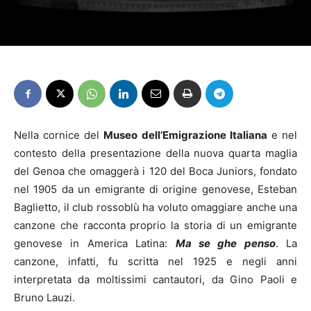
Nella cornice del
Museo dell’Emigrazione Italiana
e nel
contesto della presentazione della nuova quarta maglia
del Genoa che omaggerà i 120 del Boca Juniors, fondato
nel 1905 da un emigrante di origine genovese, Esteban
Baglietto, il club rossoblù ha voluto omaggiare anche una
canzone che racconta proprio la storia di un emigrante
genovese in America Latina:
Ma se ghe penso
. La
canzone, infatti, fu scritta nel 1925 e negli anni
interpretata da moltissimi cantautori, da Gino Paoli e
Bruno Lauzi.