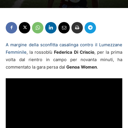
A margine della sconfitta casalinga contro il Lumezzane
Femminile
, la rossoblù
Federica Di Criscio
, per la prima
volta dal rientro in campo per novanta minuti, ha
commentato la gara persa dal
Genoa
Women
.