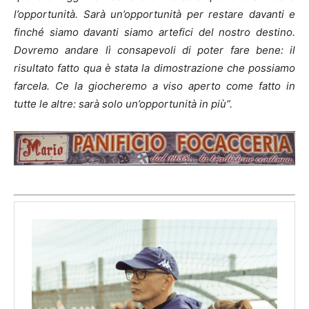
l’opportunità. Sarà un’opportunità per restare davanti e
finché siamo davanti siamo artefici del nostro destino.
Dovremo andare lì consapevoli di poter fare bene: il
risultato fatto qua è stata la dimostrazione che possiamo
farcela. Ce la giocheremo a viso aperto come fatto in
tutte le
altre: sarà solo un’opportunità in più”.