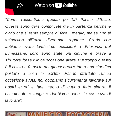
“Come raccontiamo questa partita? Partita difficile.
Queste sono gare complicate già in partenza perché è
ovvio che si tenta sempre di fare il meglio, ma se non si
sbloccano all’inizio diventano rognose. Credo che
abbiamo avuto tantissime occasioni a differenza del
Lumezzane. Loro sono state più ciniche e brave a
sfruttare forse l’unica occasione avuta. Purtroppo questo
è il calcio e fa parte del gioco: creare tanto non significa
portare a casa la partita. Hanno sfruttato l’unica
occasione avuta, noi dobbiamo sicuramente lavorare sui
nostri errori e fare meglio di quanto fatto sinora. Il
campionato è lungo e dobbiamo avere la costanza di
lavorare”.