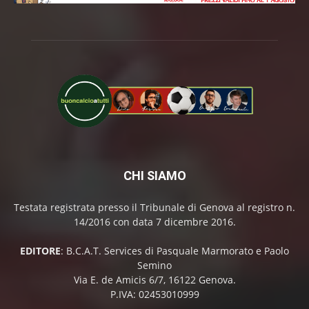
CHI SIAMO
Testata registrata presso il Tribunale di Genova al registro n.
14/2016 con data 7 dicembre 2016.
EDITORE
: B.C.A.T. Services di Pasquale Marmorato e Paolo
Semino
Via E. de Amicis 6/7, 16122 Genova.
P.IVA: 02453010999