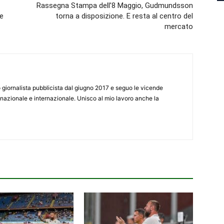
Rassegna Stampa dell’8 Maggio, Gudmundsson
ie
torna a disposizione. E resta al centro del
mercato
giornalista pubblicista dal giugno 2017 e seguo le vicende
 nazionale e internazionale. Unisco al mio lavoro anche la