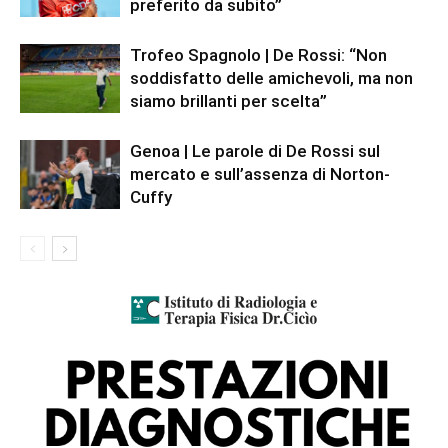
preferito da subito”
Trofeo Spagnolo | De Rossi: “Non
soddisfatto delle amichevoli, ma non
siamo brillanti per scelta”
Genoa | Le parole di De Rossi sul
mercato e sull’assenza di Norton-
Cuffy