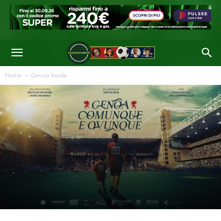
Home
Genoa Inside