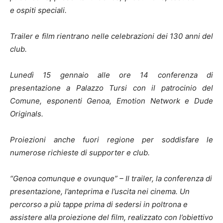
e ospiti speciali.
Trailer e film rientrano nelle celebrazioni dei 130 anni del
club.
Lunedì 15 gennaio alle ore 14 conferenza di
presentazione a Palazzo Tursi con il patrocinio del
Comune, esponenti Genoa, Emotion Network e Dude
Originals.
Proiezioni anche fuori regione per soddisfare le
numerose richieste di supporter e club.
“Genoa comunque e ovunque” – Il trailer, la conferenza di
presentazione, l’anteprima e l’uscita nei cinema. Un
percorso a più tappe prima di sedersi in poltrona e
assistere alla proiezione del film, realizzato con l’obiettivo