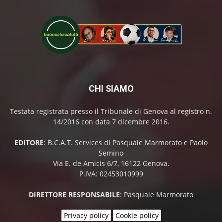
CHI SIAMO
Testata registrata presso il Tribunale di Genova al registro n.
14/2016 con data 7 dicembre 2016.
EDITORE
: B.C.A.T. Services di Pasquale Marmorato e Paolo
Semino
Via E. de Amicis 6/7, 16122 Genova.
P.IVA: 02453010999
DIRETTORE RESPONSABILE
: Pasquale Marmorato
Privacy policy
Cookie policy