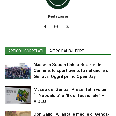
Redazione
ARTICOLI CORRELATI
ALTRO DALL'AUTORE
Nasce la Scuola Calcio Sociale del
Carmine: lo sport per tutti nel cuore di
Genova. Oggi il primo Open Day
Museo del Genoa | Presentati i volumi
“Il Neocalcio” e “Il confessionale” –
VIDEO
Don Gallo | All’asta le maglia di Genoa-