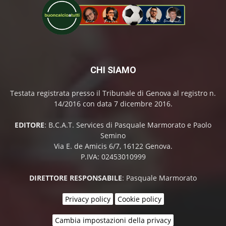
CHI SIAMO
Testata registrata presso il Tribunale di Genova al registro n.
14/2016 con data 7 dicembre 2016.
EDITORE
: B.C.A.T. Services di Pasquale Marmorato e Paolo
Semino
Via E. de Amicis 6/7, 16122 Genova.
P.IVA: 02453010999
DIRETTORE RESPONSABILE
: Pasquale Marmorato
Privacy policy
Cookie policy
Cambia impostazioni della privacy