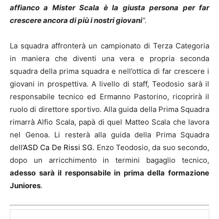
affianco a Mister Scala è la giusta persona per far
crescere ancora di più i nostri giovani
“.
La squadra affronterà un campionato di Terza Categoria
in maniera che diventi una vera e propria seconda
squadra della prima squadra e nell’ottica di far crescere i
giovani in prospettiva. A livello di staff, Teodosio sarà il
responsabile tecnico ed Ermanno Pastorino, ricoprirà il
ruolo di direttore sportivo. Alla guida della Prima Squadra
rimarrà Alfio Scala, papà di quel Matteo Scala che lavora
nel Genoa. Li resterà alla guida della Prima Squadra
dell’
ASD Ca De Rissi SG.
Enzo Teodosio, da suo secondo,
dopo un arricchimento in termini bagaglio tecnico,
adesso sarà il responsabile in prima della formazione
Juniores
.