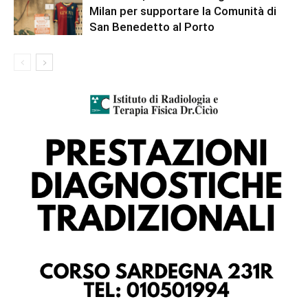
Milan per supportare la Comunità di
San Benedetto al Porto