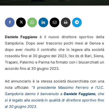
Daniele Faggiano
è il nuovo direttore sportivo della
Sampdoria. Dopo aver trascorso pochi mesi al Genoa e
dopo aver risolto il contratto che lo legava alla società
rossoblu fino al 30 giugno del 2023, l’ex ds di Bari, Siena,
Trapani, Palermo e Parma ha firmato con i blucerchiati un
accordo fino al 30 giugno 2023.
Ad annunciarlo è la stessa società blucerchiata con una
nota ufficiale: “
Il presidente Massimo Ferrero e l’U.C.
Sampdoria danno il benvenuto a
Daniele
Faggiano
, che
si è legato alla società in qualità di direttore sportivo fino
al 30 giugno 2023.