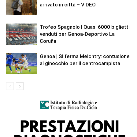
arrivato in città – VIDEO
Trofeo Spagnolo | Quasi 6000 biglietti
venduti per Genoa-Deportivo La
Coruña
Genoa | Si ferma Meichtry: contusione
al ginocchio per il centrocampista