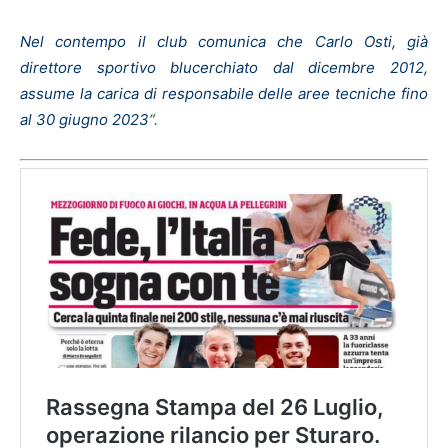
Nel contempo il club comunica che Carlo Osti, già
direttore sportivo blucerchiato dal dicembre 2012,
assume la carica di responsabile delle aree tecniche fino
al 30 giugno 2023
“.