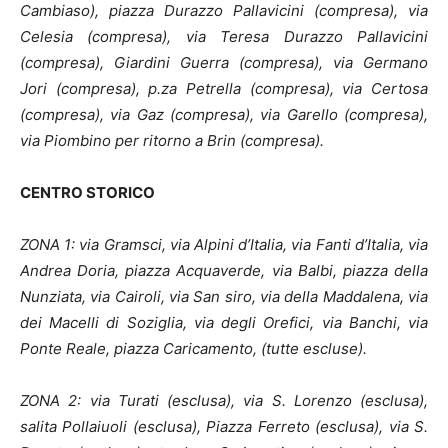
Cambiaso), piazza Durazzo Pallavicini (compresa), via
Celesia (compresa), via Teresa Durazzo Pallavicini
(compresa), Giardini Guerra (compresa), via Germano
Jori (compresa), p.za Petrella (compresa), via Certosa
(compresa), via Gaz (compresa), via Garello (compresa),
via Piombino per ritorno a Brin (compresa).
CENTRO STORICO
ZONA 1: via Gramsci, via Alpini d’Italia, via Fanti d’Italia, via
Andrea Doria, piazza Acquaverde, via Balbi, piazza della
Nunziata, via Cairoli, via San siro, via della Maddalena, via
dei Macelli di Soziglia, via degli Orefici, via Banchi, via
Ponte Reale, piazza Caricamento, (tutte escluse).
ZONA 2: via Turati (esclusa), via S. Lorenzo (esclusa),
salita Pollaiuoli (esclusa), Piazza Ferreto (esclusa), via S.