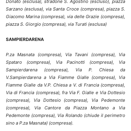
Donato (esclusa), stradone S. Agostino (escluso), piazza
Sarzano (esclusa), via Santa Croce (compresa), piazza S.
Giacomo Marina (compresa), via delle Grazie (compresa),
piazza S. Giorgio (compresa), via Turati (esclusa)
SAMPIERDARENA
P.za Masnata (compresa), Via Tavani (compresa), Via
Spataro (compresa), Via Pacinotti (compresa), Via
Sampierdarena (compresa), Via P. Chiesa da
V.Sampierdarena a Via Fiamme Gialle (compresa), Via
Fiamme Gialle da V.P. Chiesa a V. di Francia (compresa),
Via di Francia (compresa), fra Via F. Gialle e Via Dottesio
(compresa), Via Dottesio (compresa), Via Pedemonte
(compresa), Via Cantore da Piazza Montano a Via
Pedemonte (compresa), Via Rolando (chiude il perimetro
sino a P.za Masnata) (compresa).