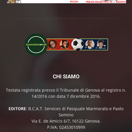
CHI SIAMO
Testata registrata presso il Tribunale di Genova al registro n.
14/2016 con data 7 dicembre 2016.
EDITORE
: B.C.A.T. Services di Pasquale Marmorato e Paolo
Semino
Via E. de Amicis 6/7, 16122 Genova.
P.IVA: 02453010999