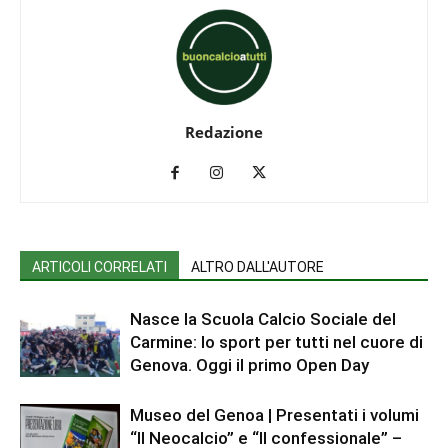
Redazione
ARTICOLI CORRELATI
ALTRO DALL'AUTORE
Nasce la Scuola Calcio Sociale del
Carmine: lo sport per tutti nel cuore di
Genova. Oggi il primo Open Day
Museo del Genoa | Presentati i volumi
“Il Neocalcio” e “Il confessionale” –