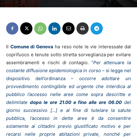
Il
Comune di Genova
ha reso note le vie interessate dal
coprifuoco e tenute sotto stretta sorveglianza per evitare
assembramenti e rischi di contagio. “
Per attenuare la
costante diffusione epidemiologica in corso –
si legge nel
dispositivo dell’ordinanza –
occorre adottare un
provvedimento contingibile ed urgente che interdica al
pubblico l’accesso nelle aree come sopra descritte e
delimitate
dopo le ore 21.00 e fino alle ore 06.00
del
giorno successivo […] e al fine di tutelare la salute
pubblica, l’accesso in dette aree è da consentire
solamente ai cittadini previo giustificato motivo e per
recarsi nelle proprie abitazioni private, nonché per