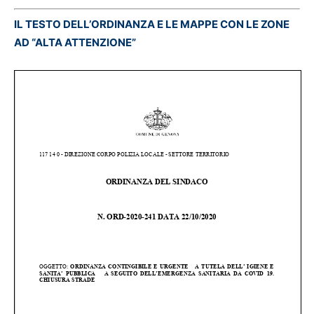
IL TESTO DELL’ORDINANZA E LE MAPPE CON LE ZONE
AD “ALTA ATTENZIONE”