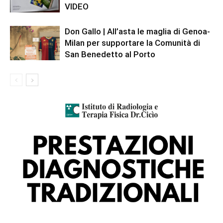
VIDEO
Don Gallo | All’asta le maglia di Genoa-
Milan per supportare la Comunità di
San Benedetto al Porto