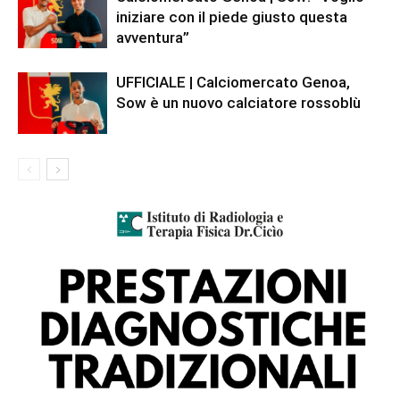
iniziare con il piede giusto questa
avventura”
UFFICIALE | Calciomercato Genoa,
Sow è un nuovo calciatore rossoblù