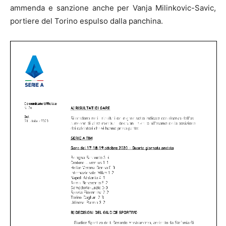
ammenda e sanzione anche per Vanja Milinkovic-Savic,
portiere del Torino espulso dalla panchina.