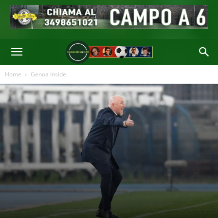
Home
Genoa Inside