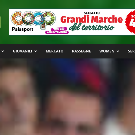
GIOVANILI
MERCATO
RASSEGNE
WOMEN
SER