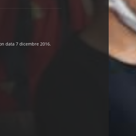
 con data 7 dicembre 2016.