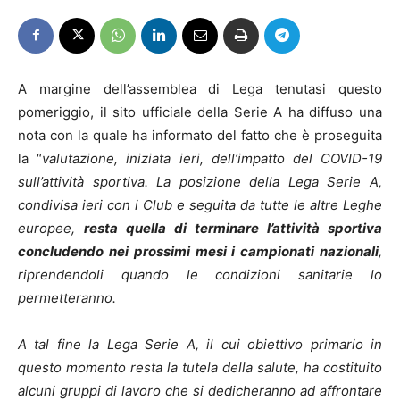
A margine dell’assemblea di Lega tenutasi questo
pomeriggio, il sito ufficiale della Serie A ha diffuso una
nota con la quale ha informato del fatto che è proseguita
la “
valutazione, iniziata ieri, dell’impatto del COVID-19
sull’attività sportiva. La posizione della Lega Serie A,
condivisa ieri con i Club e seguita da tutte le altre Leghe
europee,
resta quella di terminare l’attività sportiva
concludendo nei prossimi mesi i campionati nazionali
,
riprendendoli quando le condizioni sanitarie lo
permetteranno.
A tal fine la Lega Serie A, il cui obiettivo primario in
questo momento resta la tutela della salute, ha costituito
alcuni gruppi di lavoro che si dedicheranno ad affrontare