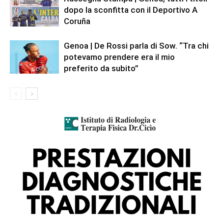
dopo la sconfitta con il Deportivo A
Coruña
Genoa | De Rossi parla di Sow. “Tra chi
potevamo prendere era il mio
preferito da subito”