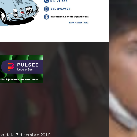
 con data 7 dicembre 2016.