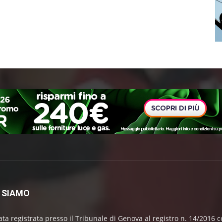
 SIAMO
ata registrata presso il Tribunale di Genova al registro n. 14/2016