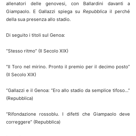
allenatori delle genovesi, con Ballardini davanti a
Giampaolo.
E Gallazzi spiega su
Repubblica
il perché
della sua presenza allo stadio.
Di seguito i titoli sul Genoa:
“Stesso ritmo” (Il Secolo XIX)
“Il Toro nel mirino. Pronto il premio per il decimo posto”
(Il Secolo XIX)
“Gallazzi e il Genoa: “Ero allo stadio da semplice tifoso…”
(Repubblica)
“Rifondazione rossoblu. I difetti che Giampaolo deve
correggere” (Repubblica)