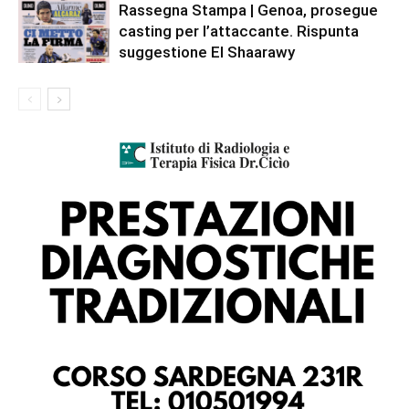
Rassegna Stampa | Genoa, prosegue
casting per l’attaccante. Rispunta
suggestione El Shaarawy