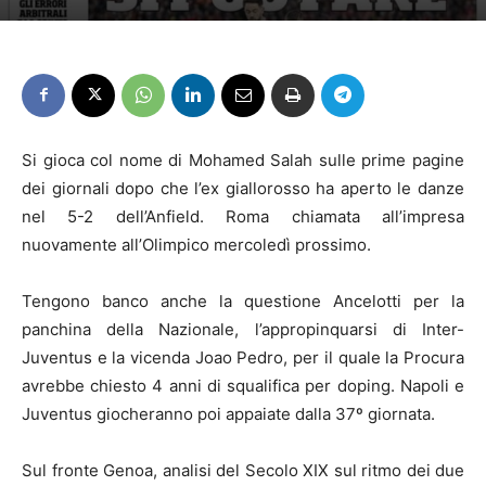
Si gioca col nome di Mohamed Salah sulle prime pagine
dei giornali dopo che l’ex giallorosso ha aperto le danze
nel 5-2 dell’Anfield. Roma chiamata all’impresa
nuovamente all’Olimpico mercoledì prossimo.
Tengono banco anche la questione Ancelotti per la
panchina della Nazionale, l’appropinquarsi di Inter-
Juventus e la vicenda Joao Pedro, per il quale la Procura
avrebbe chiesto 4 anni di squalifica per doping. Napoli e
Juventus giocheranno poi appaiate dalla 37º giornata.
Sul fronte Genoa, analisi del Secolo XIX sul ritmo dei due