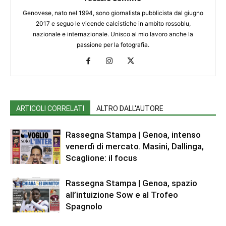
Genovese, nato nel 1994, sono giornalista pubblicista dal giugno
2017 e seguo le vicende calcistiche in ambito rossoblu,
nazionale e internazionale. Unisco al mio lavoro anche la
passione per la fotografia.
ARTICOLI CORRELATI
ALTRO DALL'AUTORE
Rassegna Stampa | Genoa, intenso
venerdì di mercato. Masini, Dallinga,
Scaglione: il focus
Rassegna Stampa | Genoa, spazio
all’intuizione Sow e al Trofeo
Spagnolo