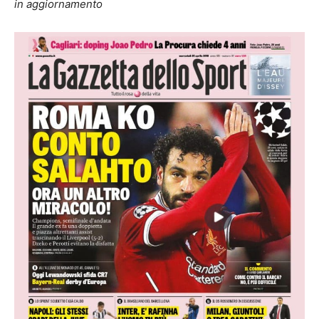
in aggiornamento