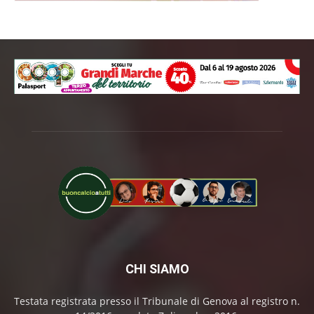
CHI SIAMO
Testata registrata presso il Tribunale di Genova al registro n.