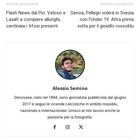
Articolo precedente
Articolo successivo
Flash News dal Pio: Veloso e
Genoa, Pellegri volerà in Svezia
Laxalt a compiere allunghi,
con l’Under 19. Altra prima
centinaia i tifosi presenti
volta per il gioiello rossoblu
Alessio Semino
Genovese, nato nel 1994, sono giornalista pubblicista dal giugno
2017 e seguo le vicende calcistiche in ambito rossoblu,
nazionale e internazionale. Unisco al mio lavoro anche la
passione per la fotografia.