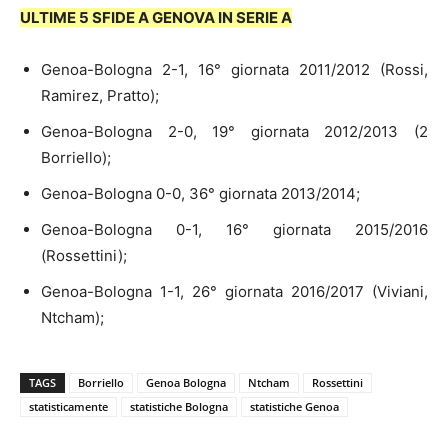
ULTIME 5 SFIDE A GENOVA IN SERIE A
Genoa-Bologna 2-1, 16° giornata 2011/2012 (Rossi,
Ramirez, Pratto);
Genoa-Bologna 2-0, 19° giornata 2012/2013 (2
Borriello);
Genoa-Bologna 0-0, 36° giornata 2013/2014;
Genoa-Bologna 0-1, 16° giornata 2015/2016
(Rossettini);
Genoa-Bologna 1-1, 26° giornata 2016/2017 (Viviani,
Ntcham);
TAGS
Borriello
Genoa Bologna
Ntcham
Rossettini
statisticamente
statistiche Bologna
statistiche Genoa