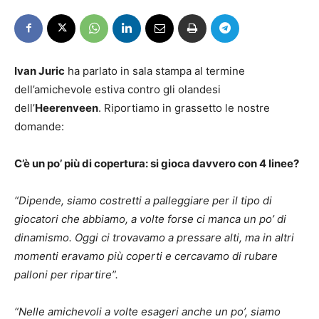
Ivan Juric
ha parlato in sala stampa al termine
dell’amichevole estiva contro gli olandesi
dell’
Heerenveen
. Riportiamo in grassetto le nostre
domande:
C’è un po’ più di copertura: si gioca davvero con 4 linee?
“Dipende, siamo costretti a palleggiare per il tipo di
giocatori che abbiamo, a volte forse ci manca un po’ di
dinamismo. Oggi ci trovavamo a pressare alti, ma in altri
momenti eravamo più coperti e cercavamo di rubare
palloni per ripartire”.
“Nelle amichevoli a volte esageri anche un po’, siamo