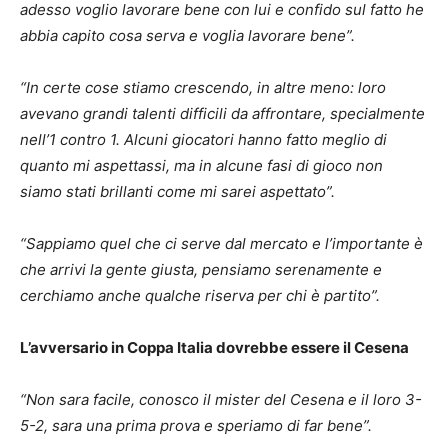
adesso voglio lavorare bene con lui e confido sul fatto he
abbia capito cosa serva e voglia lavorare bene”.
“In certe cose stiamo crescendo, in altre meno: loro
avevano grandi talenti difficili da affrontare, specialmente
nell’1 contro 1.
Alcuni giocatori hanno fatto meglio di
quanto mi aspettassi, ma in alcune fasi di gioco non
siamo stati brillanti come mi sarei aspettato”.
“Sappiamo quel che ci serve dal mercato e l’importante è
che arrivi la gente giusta, pensiamo serenamente e
cerchiamo anche qualche riserva per chi è partito”.
L’avversario in Coppa Italia dovrebbe essere il Cesena
“Non sara facile, conosco il mister del Cesena e il loro 3-
5-2, sara una prima prova e speriamo di far bene”.