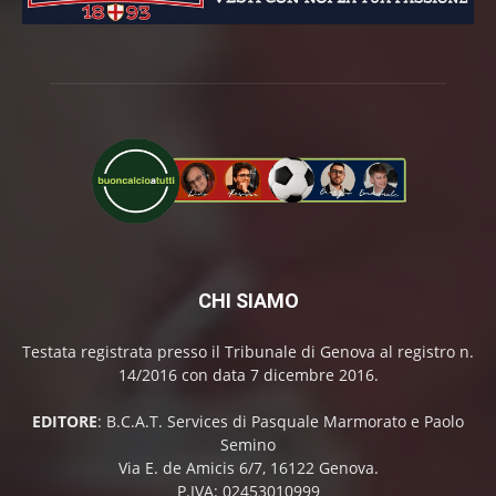
CHI SIAMO
Testata registrata presso il Tribunale di Genova al registro n.
14/2016 con data 7 dicembre 2016.
EDITORE
: B.C.A.T. Services di Pasquale Marmorato e Paolo
Semino
Via E. de Amicis 6/7, 16122 Genova.
P.IVA: 02453010999