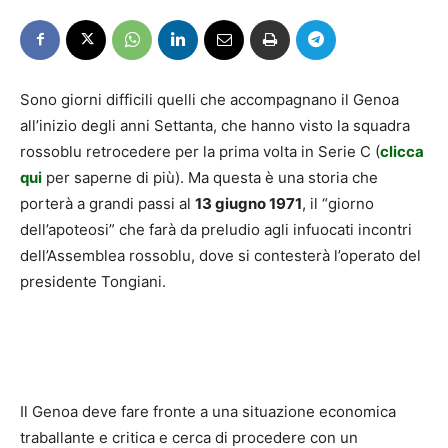
Sono giorni difficili quelli che accompagnano il Genoa
all’inizio degli anni Settanta, che hanno visto la squadra
rossoblu retrocedere per la prima volta in Serie C (
clicca
qui
per saperne di più). Ma questa è una storia che
porterà a grandi passi al
13 giugno 1971
, il “giorno
dell’apoteosi” che farà da preludio agli infuocati incontri
dell’Assemblea rossoblu, dove si contesterà l’operato del
presidente Tongiani.
Il Genoa deve fare fronte a una situazione economica
traballante e critica e cerca di procedere con un