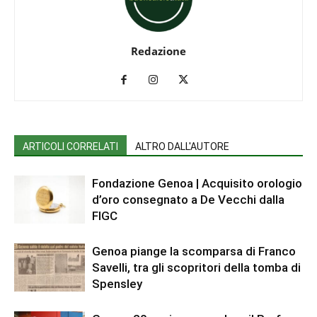
Redazione
ARTICOLI CORRELATI
ALTRO DALL'AUTORE
Fondazione Genoa | Acquisito orologio
d’oro consegnato a De Vecchi dalla
FIGC
Genoa piange la scomparsa di Franco
Savelli, tra gli scopritori della tomba di
Spensley