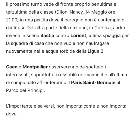
Il prossimo turno vede di fronte proprio penultima e
terzultima della classe (Dijon-Nancy, 14 Maggio ore
21.00) in una partita dove il pareggio non è contemplato
dai tifosi. Dall’altra parte della nazione, in Corsica, andrà
invece in scena
Bastia
contro
Lorient
, ultima spiaggia per
la squadra di casa che non vuole non naufragare
nuovamente nelle acque torbide della Ligue 2.
Caen
e
Montpellier
osserveranno da spettatori
interessati, soprattutto i rossoblù normanni che all’ultima
di campionato affronteranno il
Paris Saint-Germain
al
Parco dei Principi.
L’importante è salvarsi, non importa come e non importa
dove.