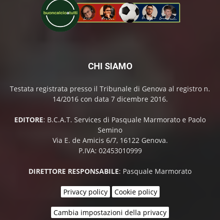
CHI SIAMO
Testata registrata presso il Tribunale di Genova al registro n.
14/2016 con data 7 dicembre 2016.
EDITORE
: B.C.A.T. Services di Pasquale Marmorato e Paolo
Semino
Via E. de Amicis 6/7, 16122 Genova.
P.IVA: 02453010999
DIRETTORE RESPONSABILE
: Pasquale Marmorato
Privacy policy
Cookie policy
Cambia impostazioni della privacy