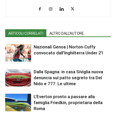
ARTICOLI CORRELATI
ALTRO DALL'AUTORE
Nazionali Genoa | Norton-Cuffy
convocato dall’Inghilterra Under 21
Dalla Spagna: in casa Siviglia nuova
denuncia sul patto segreto tra Del
Nido e 777. Le ultime
L’Everton pronto a passare alla
famiglia Friedkin, proprietaria della
Roma