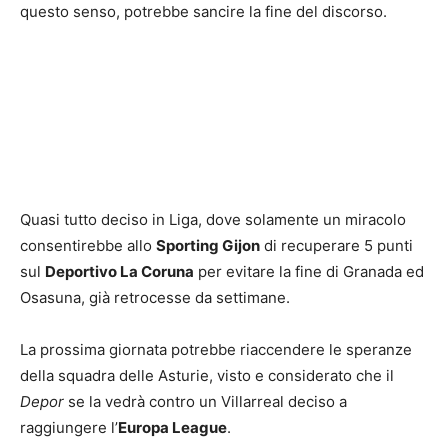
questo senso, potrebbe sancire la fine del discorso.
Quasi tutto deciso in Liga, dove solamente un miracolo
consentirebbe allo
Sporting Gijon
di recuperare 5 punti
sul
Deportivo La Coruna
per evitare la fine di Granada ed
Osasuna, già retrocesse da settimane.
La prossima giornata potrebbe riaccendere le speranze
della squadra delle Asturie, visto e considerato che il
Depor
se la vedrà contro un Villarreal deciso a
raggiungere l’
Europa League
.