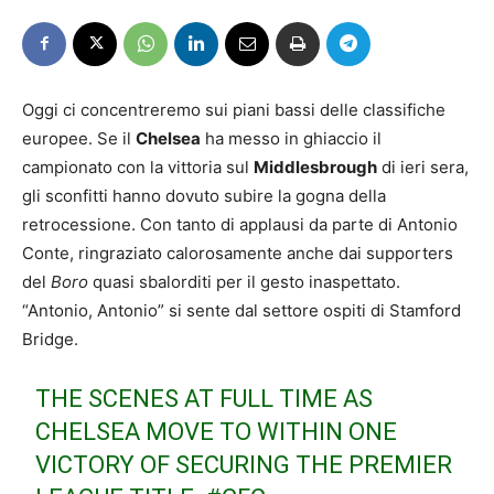
Oggi ci concentreremo sui piani bassi delle classifiche
europee. Se il
Chelsea
ha messo in ghiaccio il
campionato con la vittoria sul
Middlesbrough
di ieri sera,
gli sconfitti hanno dovuto subire la gogna della
retrocessione. Con tanto di applausi da parte di Antonio
Conte, ringraziato calorosamente anche dai supporters
del
Boro
quasi sbalorditi per il gesto inaspettato.
“Antonio, Antonio” si sente dal settore ospiti di Stamford
Bridge.
THE SCENES AT FULL TIME AS
CHELSEA MOVE TO WITHIN ONE
VICTORY OF SECURING THE PREMIER