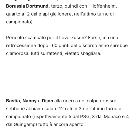
Borussia Dortmund
, terzo, quindi con l’Hoffenheim,
quarto a -2 dalle api giallonere, nell’ultimo turno di
campionato).
Pericolo scampato per il Leverkusen? Forse, ma una
retrocessione dopo i 60 punti dello scorso anno sarebbe
clamorosa: tutti sull’attenti, vietato sbagliare.
Bastia
,
Nancy
e
Dijon
alla ricerca del colpo grosso:
sebbene abbiano subito 12 reti in 3 nell’ultimo turno di
campionato (rispettivamente 5 dal PSG, 3 dal Monaco e 4
dal Guingamp) tutto è ancora aperto.