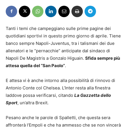
Tanti i temi che campeggiano sulle prime pagine dei
quotidiani sportivi in questo primo giorno di aprile. Tiene
banco sempre Napoli-Juventus, tra i talismani dei due
allenatori e le “pernacchie” anticipate dal sindaco di
Napoli De Magistris a Gonzalo Higuain.
Sfida sempre più
attesa quella del “San Paolo”
.
E attesa vi è anche intorno alla possibilità di rinnovo di
Antonio Conte col Chelsea. L’Inter resta alla finestra
laddove possa verificarsi, citando
La Gazzetta dello
Sport
, un’altra Brexit.
Pesano anche le parole di Spalletti, che questa sera
affronterà l’Empoli e che ha ammesso che se non vincerà