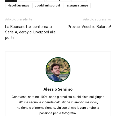
Napoli Juventus
quotidiani sportivi
rassegna stampa
Articolo precedente
Articolo successivo
La Buonanotte: bentornata
Provaci Vecchio Balordo!
Serie A, derby di Liverpool alle
porte
Alessio Semino
Genovese, nato nel 1994, sono giornalista pubblicista dal giugno
2017 e seguo le vicende calcistiche in ambito rossoblu,
nazionale e internazionale. Unisco al mio lavoro anche la
passione per la fotografia.