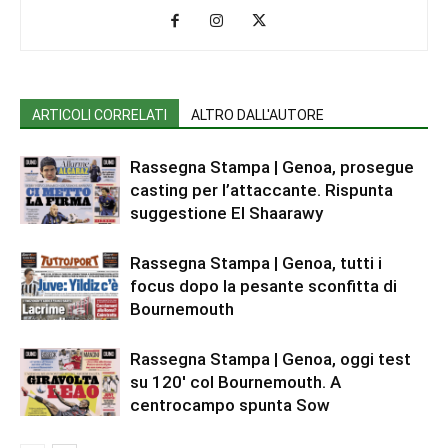
ARTICOLI CORRELATI
ALTRO DALL'AUTORE
Rassegna Stampa | Genoa, prosegue
casting per l’attaccante. Rispunta
suggestione El Shaarawy
Rassegna Stampa | Genoa, tutti i
focus dopo la pesante sconfitta di
Bournemouth
Rassegna Stampa | Genoa, oggi test
su 120′ col Bournemouth. A
centrocampo spunta Sow