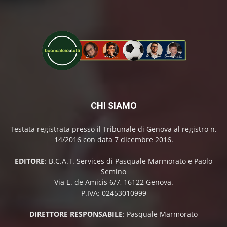
CHI SIAMO
Testata registrata presso il Tribunale di Genova al registro n.
14/2016 con data 7 dicembre 2016.
EDITORE
: B.C.A.T. Services di Pasquale Marmorato e Paolo
Semino
Via E. de Amicis 6/7, 16122 Genova.
P.IVA: 02453010999
DIRETTORE RESPONSABILE
: Pasquale Marmorato