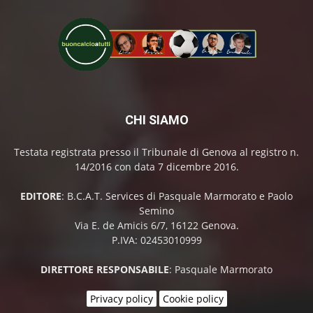
CHI SIAMO
Testata registrata presso il Tribunale di Genova al registro n.
14/2016 con data 7 dicembre 2016.
EDITORE
: B.C.A.T. Services di Pasquale Marmorato e Paolo
Semino
Via E. de Amicis 6/7, 16122 Genova.
P.IVA: 02453010999
DIRETTORE RESPONSABILE
: Pasquale Marmorato
Privacy policy
Cookie policy