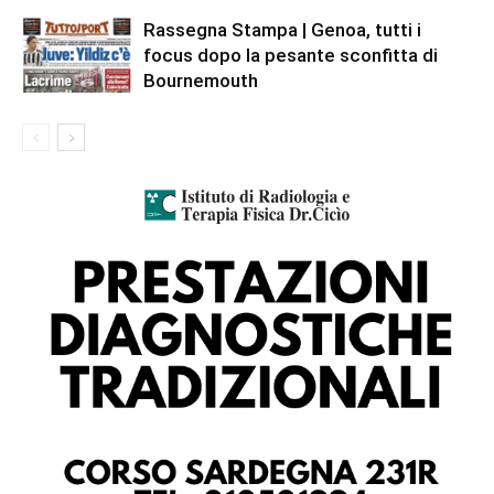
Rassegna Stampa | Genoa, tutti i
focus dopo la pesante sconfitta di
Bournemouth