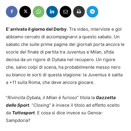
E’ arrivato il giorno del Derby
. Tra video, interviste e gol
abbiamo cercato di accompagnarvi a questo sabato. Un
sabato che sulle prime pagine dei giornali porta ancora le
scorie del finale di partita tra Juventus e Milan, sfida
decisa da un rigore di Dybala nel recupero. Un rigore
che, salvo colpi di scena, ha probabilmente messo nero
su bianco le sorti di questa stagione: la Juventus è salita
a +11 sulla Roma, che deve ancora giocare.
“
Rivincita Dybala, il Milan è furioso
” titola la
Gazzetta
dello Sport
. “
Closing”
è invece il titolo ad effetto scelto
da
Tuttosport
. E cosa si dice invece su Genoa-
Sampdoria?