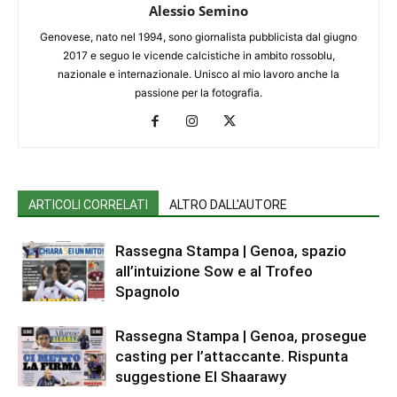
Alessio Semino
Genovese, nato nel 1994, sono giornalista pubblicista dal giugno
2017 e seguo le vicende calcistiche in ambito rossoblu,
nazionale e internazionale. Unisco al mio lavoro anche la
passione per la fotografia.
ARTICOLI CORRELATI
ALTRO DALL'AUTORE
Rassegna Stampa | Genoa, spazio
all’intuizione Sow e al Trofeo
Spagnolo
Rassegna Stampa | Genoa, prosegue
casting per l’attaccante. Rispunta
suggestione El Shaarawy