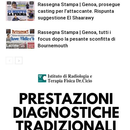
Rassegna Stampa | Genoa, prosegue
casting per l’attaccante. Rispunta
suggestione El Shaarawy
Rassegna Stampa | Genoa, tutti i
focus dopo la pesante sconfitta di
Bournemouth