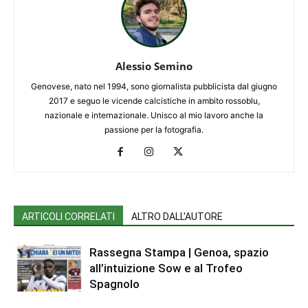
Alessio Semino
Genovese, nato nel 1994, sono giornalista pubblicista dal giugno
2017 e seguo le vicende calcistiche in ambito rossoblu,
nazionale e internazionale. Unisco al mio lavoro anche la
passione per la fotografia.
ARTICOLI CORRELATI
ALTRO DALL'AUTORE
Rassegna Stampa | Genoa, spazio
all’intuizione Sow e al Trofeo
Spagnolo