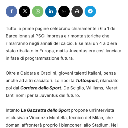
Tutte le prime pagine celebrano chiaramente i 6 a 1 del
Barcellona sul PSG: impresa e rimonta storiche che
rimarranno negli annali del calcio. E se mai un 4 a 0 era
stato ribaltato in Europa, mai la Juventus era così lanciata
in fase di programmazione futura.
Oltre a Caldara e Orsolini, giovani talenti italiani, pensa
anche ad altri calciatori. Lo riporta
Tuttosport
, rilanciato
poi dal
Corriere dello Sport
. De Sciglio, Williams, Meret:
tanti nomi per la Juventus del futuro.
Intanto
La Gazzetta dello Sport
propone un’intervista
esclusiva a Vincenzo Montella, tecnico del Milan, che
domani affronterà proprio i bianconeri allo Stadium. Nel