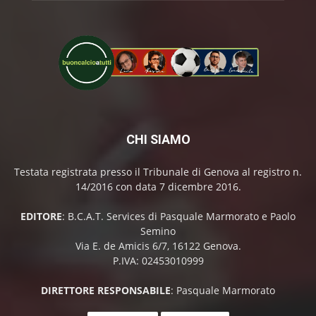
CHI SIAMO
Testata registrata presso il Tribunale di Genova al registro n.
14/2016 con data 7 dicembre 2016.
EDITORE
: B.C.A.T. Services di Pasquale Marmorato e Paolo
Semino
Via E. de Amicis 6/7, 16122 Genova.
P.IVA: 02453010999
DIRETTORE RESPONSABILE
: Pasquale Marmorato