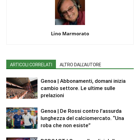
Lino Marmorato
ARTICOLI CORRELATI
ALTRO DALL'AUTORE
Genoa | Abbonamenti, domani inizia
cambio settore. Le ultime sulle
prelazioni
Genoa | De Rossi contro l’assurda
lunghezza del calciomercato. “Una
roba che non esiste”