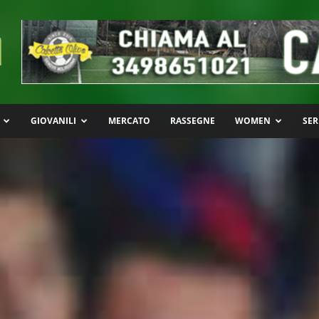
GIOVANILI
MERCATO
RASSEGNE
WOMEN
SER