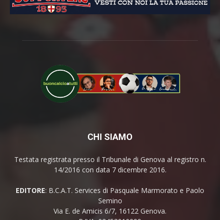
CHI SIAMO
Testata registrata presso il Tribunale di Genova al registro n.
14/2016 con data 7 dicembre 2016.
EDITORE
: B.C.A.T. Services di Pasquale Marmorato e Paolo
Semino
Via E. de Amicis 6/7, 16122 Genova.