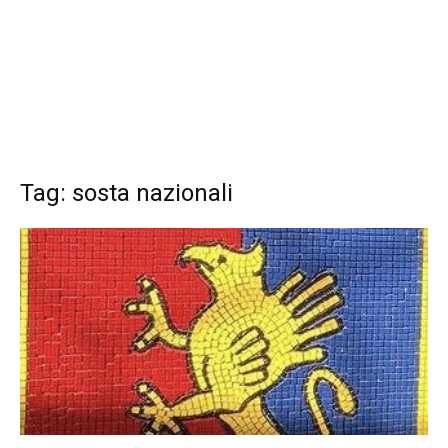
Tag: sosta nazionali