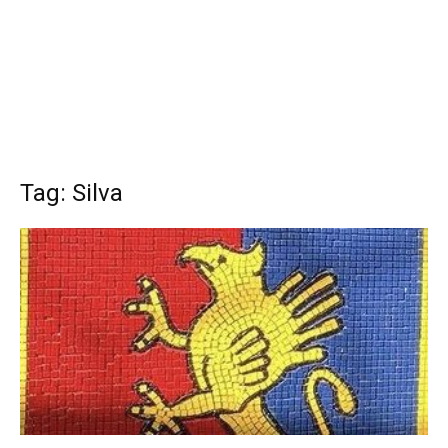
Tag: Silva