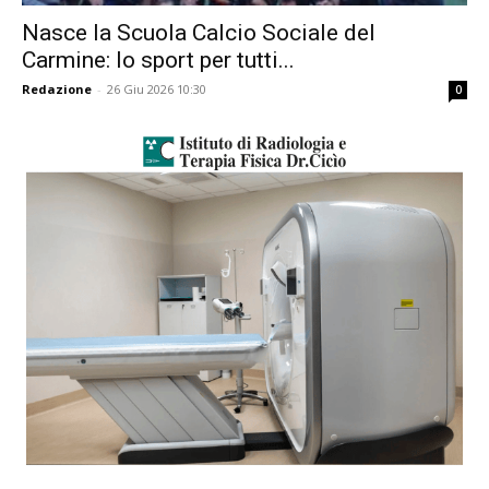
Nasce la Scuola Calcio Sociale del
Carmine: lo sport per tutti...
Redazione
-
26 Giu 2026 10:30
0