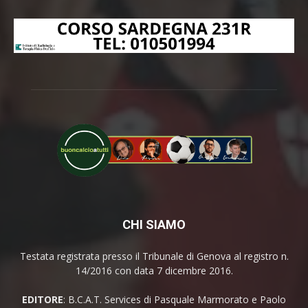
CHI SIAMO
Testata registrata presso il Tribunale di Genova al registro n.
14/2016 con data 7 dicembre 2016.
EDITORE
: B.C.A.T. Services di Pasquale Marmorato e Paolo