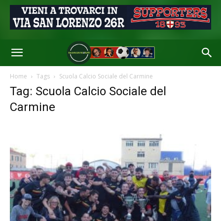
Home
Tags
Scuola Calcio Sociale del Carmine
Tag: Scuola Calcio Sociale del
Carmine