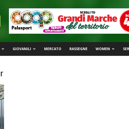
GIOVANILI
MERCATO
RASSEGNE
WOMEN
SER
r