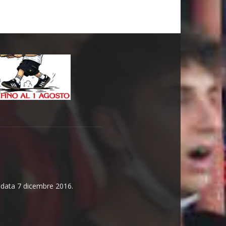
n data 7 dicembre 2016.