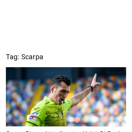
Tag: Scarpa